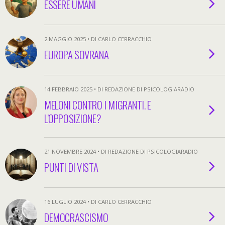
ESSERE UMANI
2 MAGGIO 2025 • DI CARLO CERRACCHIO
EUROPA SOVRANA
14 FEBBRAIO 2025 • DI REDAZIONE DI PSICOLOGIARADIO
MELONI CONTRO I MIGRANTI. E
L’OPPOSIZIONE?
21 NOVEMBRE 2024 • DI REDAZIONE DI PSICOLOGIARADIO
PUNTI DI VISTA
16 LUGLIO 2024 • DI CARLO CERRACCHIO
DEMOCRASCISMO