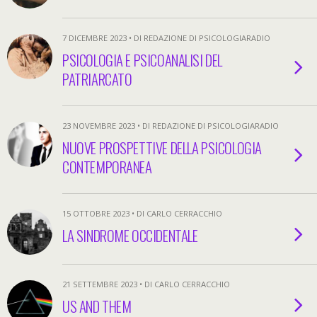
7 DICEMBRE 2023 • DI REDAZIONE DI PSICOLOGIARADIO
PSICOLOGIA E PSICOANALISI DEL
PATRIARCATO
23 NOVEMBRE 2023 • DI REDAZIONE DI PSICOLOGIARADIO
NUOVE PROSPETTIVE DELLA PSICOLOGIA
CONTEMPORANEA
15 OTTOBRE 2023 • DI CARLO CERRACCHIO
LA SINDROME OCCIDENTALE
21 SETTEMBRE 2023 • DI CARLO CERRACCHIO
US AND THEM