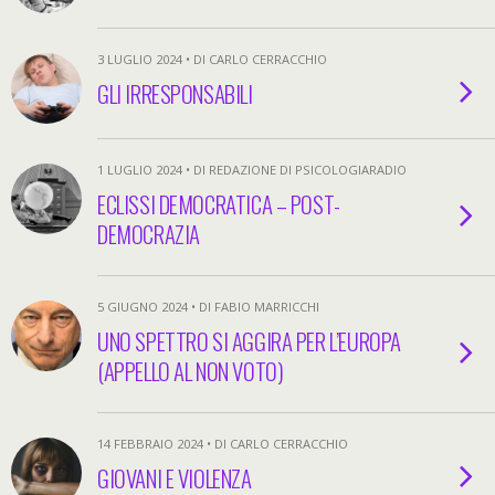
3 LUGLIO 2024 • DI CARLO CERRACCHIO
GLI IRRESPONSABILI
1 LUGLIO 2024 • DI REDAZIONE DI PSICOLOGIARADIO
ECLISSI DEMOCRATICA – POST-
DEMOCRAZIA
5 GIUGNO 2024 • DI FABIO MARRICCHI
UNO SPETTRO SI AGGIRA PER L’EUROPA
(APPELLO AL NON VOTO)
14 FEBBRAIO 2024 • DI CARLO CERRACCHIO
GIOVANI E VIOLENZA