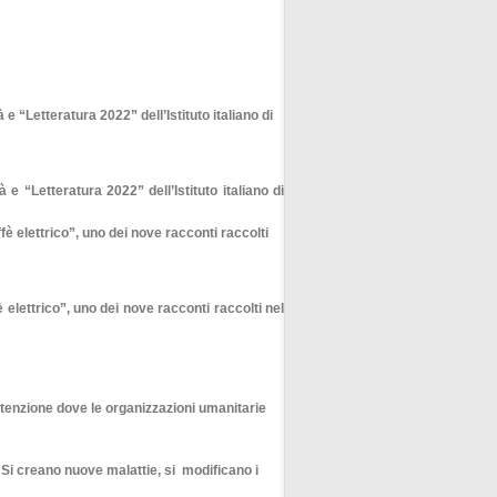
e “Letteratura 2022” dell’Istituto italiano di
elettrico”, uno dei nove racconti raccolti nel