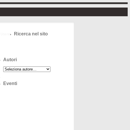
Ricerca nel sito
Utenti
Autori
Eventi