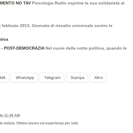
IMENTO NO TAV
Psicologia Radio esprime la sua solidarietà al
 febbraio 2013. Giornata di riscatto universale contro le
 - POST-DEMOCRAZIA
Nel cuore della notte politica, quando le
dit
WhatsApp
Telegram
Stampa
Altro
lle 11:48 AM
la notizia. Ottimo lavoro ed esperienza per tutti.