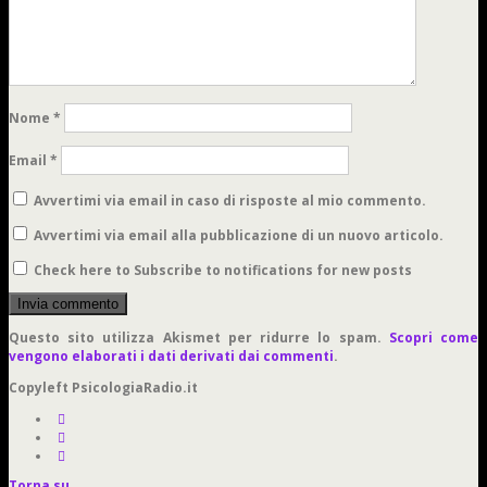
Nome
*
Email
*
Avvertimi via email in caso di risposte al mio commento.
Avvertimi via email alla pubblicazione di un nuovo articolo.
Check here to Subscribe to notifications for new posts
Questo sito utilizza Akismet per ridurre lo spam.
Scopri come
vengono elaborati i dati derivati dai commenti
.
Copyleft PsicologiaRadio.it
Torna su