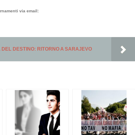
ornamenti via email:
 DEL DESTINO: RITORNO A SARAJEVO