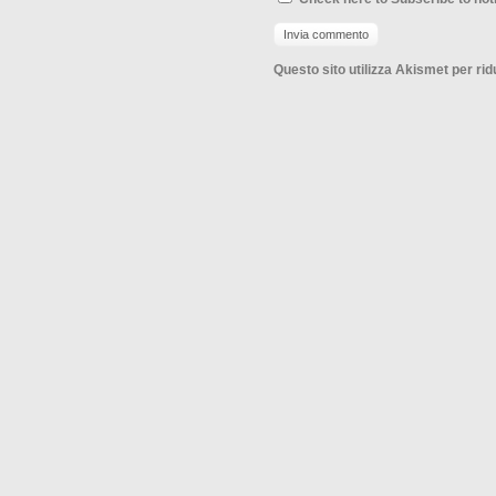
Questo sito utilizza Akismet per ri