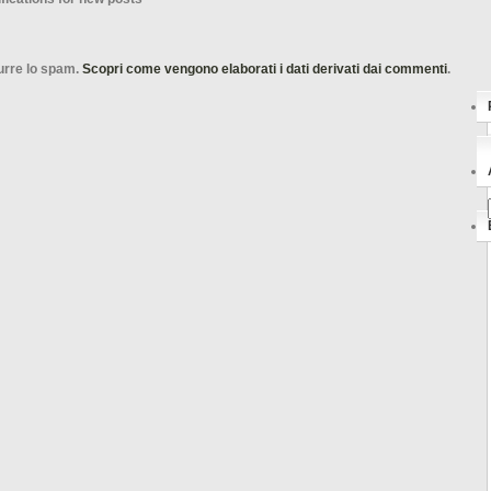
durre lo spam.
Scopri come vengono elaborati i dati derivati dai commenti
.