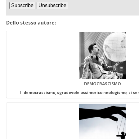
Dello stesso autore:
DEMOCRASCISMO
Il democrascismo, sgradevole ossimorico neologismo, ci se