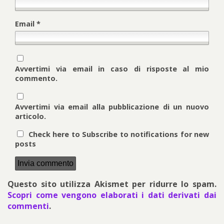
Email
*
Avvertimi via email in caso di risposte al mio
commento.
Avvertimi via email alla pubblicazione di un nuovo
articolo.
Check here to Subscribe to notifications for new
posts
Questo sito utilizza Akismet per ridurre lo spam.
Scopri come vengono elaborati i dati derivati dai
commenti
.