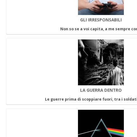
GLI IRRESPONSABILI
Non so se a voi capita, a me sempre c
LA GUERRA DENTRO
Le guerre prima di scoppiare fuori, tra i solda