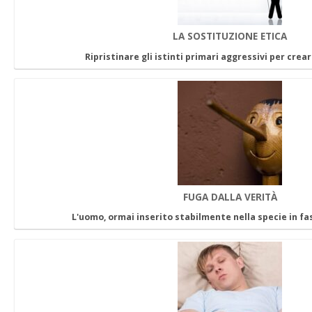
LA SOSTITUZIONE ETICA
Ripristinare gli istinti primari aggressivi per crea
FUGA DALLA VERITÀ
L'uomo, ormai inserito stabilmente nella specie in fa