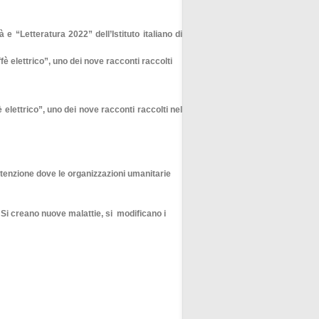
e “Letteratura 2022” dell’Istituto italiano di
elettrico”, uno dei nove racconti raccolti nel