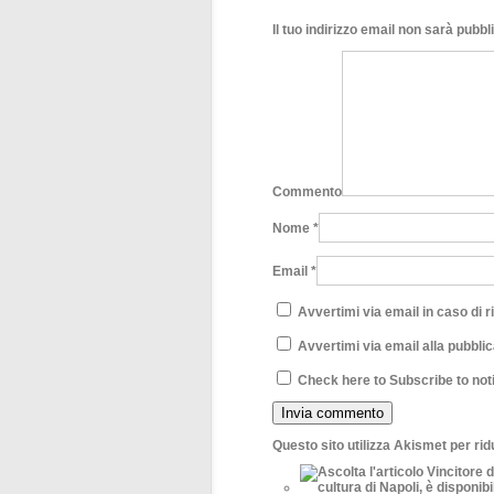
Il tuo indirizzo email non sarà pubbl
Commento
Nome
*
Email
*
Avvertimi via email in caso di 
Avvertimi via email alla pubblic
Check here to Subscribe to noti
Questo sito utilizza Akismet per ri