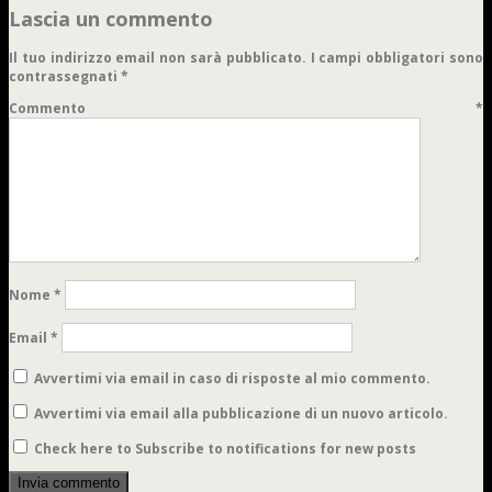
Lascia un commento
Il tuo indirizzo email non sarà pubblicato.
I campi obbligatori sono
contrassegnati
*
Commento
*
Nome
*
Email
*
Avvertimi via email in caso di risposte al mio commento.
Avvertimi via email alla pubblicazione di un nuovo articolo.
Check here to Subscribe to notifications for new posts