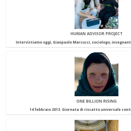
HUMAN ADVISOR PROJECT
Intervistiamo oggi, Gianpaolo Marcucci, sociologo, insegnan
ONE BILLION RISING
14 febbraio 2013. Giornata di riscatto universale cont