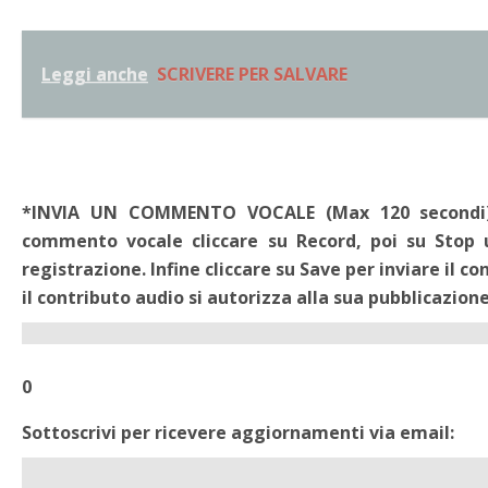
Leggi anche
SCRIVERE PER SALVARE
*INVIA UN COMMENTO VOCALE (Max 120 secondi). -
commento vocale cliccare su Record, poi su Stop 
registrazione. Infine cliccare su Save per inviare il c
il contributo audio si autorizza alla sua pubblicazione
0
Sottoscrivi per ricevere aggiornamenti via email: