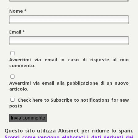
Nome
*
Email
*
Avvertimi via email in caso di risposte al mio
commento.
Avvertimi via email alla pubblicazione di un nuovo
articolo.
Check here to Subscribe to notifications for new
posts
Questo sito utilizza Akismet per ridurre lo spam.
Scopri come vengono elaborati i dati derivati dai