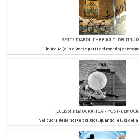
SETTE DIABOLICHE E AGITI DELITTUO
In italia (e in diverse parti del mondo) esisto
ECLISSI DEMOCRATICA - POST-DEMOCR
Nel cuore della notte politica, quando le luci del