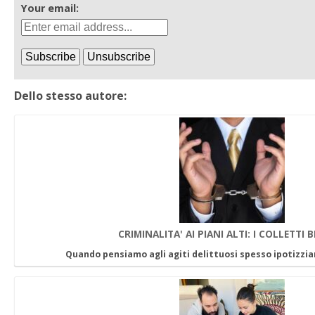
Your email:
Dello stesso autore:
CRIMINALITA' AI PIANI ALTI: I COLLETTI 
Quando pensiamo agli agiti delittuosi spesso ipotizzi