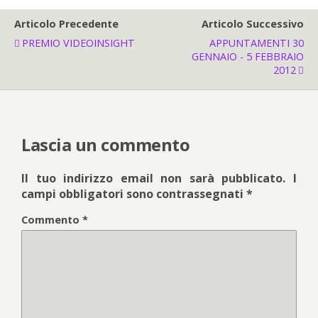
Articolo Precedente
Articolo Successivo
PREMIO VIDEOINSIGHT
APPUNTAMENTI 30
GENNAIO - 5 FEBBRAIO
2012
Lascia un commento
Il tuo indirizzo email non sarà pubblicato.
I
campi obbligatori sono contrassegnati
*
Commento
*