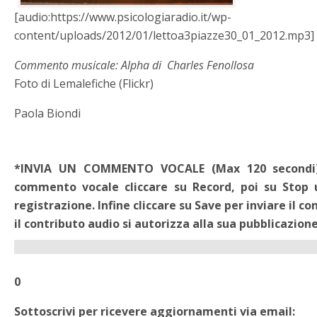
[audio:https://www.psicologiaradio.it/wp-
content/uploads/2012/01/lettoa3piazze30_01_2012.mp3]
Commento musicale: Alpha di Charles Fenollosa
Foto di Lemalefiche (Flickr)
Paola Biondi
*INVIA UN COMMENTO VOCALE (Max 120 secondi). -
commento vocale cliccare su Record, poi su Stop 
registrazione. Infine cliccare su Save per inviare il c
il contributo audio si autorizza alla sua pubblicazione
0
Sottoscrivi per ricevere aggiornamenti via email: