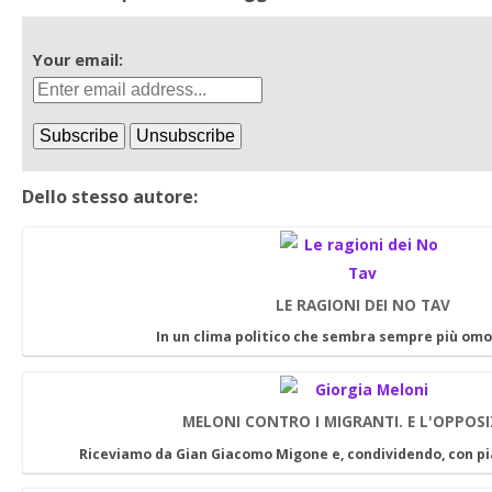
Your email:
Dello stesso autore:
LE RAGIONI DEI NO TAV
In un clima politico che sembra sempre più om
MELONI CONTRO I MIGRANTI. E L'OPPOSI
Riceviamo da Gian Giacomo Migone e, condividendo, con p