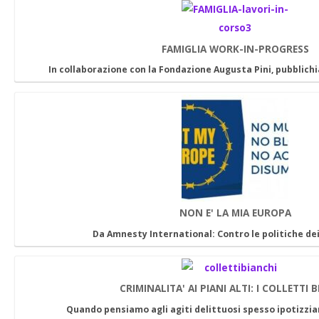
FAMIGLIA WORK-IN-PROGRESS
In collaborazione con la Fondazione Augusta Pini, pubblic
NON E' LA MIA EUROPA
Da Amnesty International: Contro le politiche de
CRIMINALITA' AI PIANI ALTI: I COLLETTI 
Quando pensiamo agli agiti delittuosi spesso ipotizzi