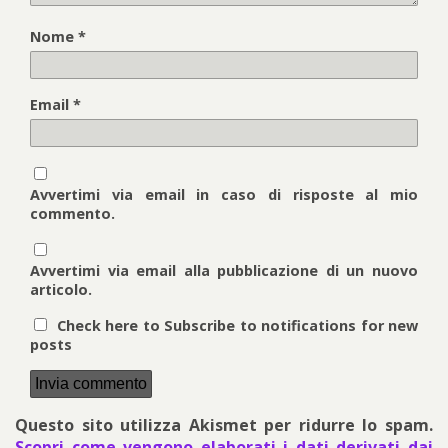
Nome
*
Email
*
Avvertimi via email in caso di risposte al mio
commento.
Avvertimi via email alla pubblicazione di un nuovo
articolo.
Check here to Subscribe to notifications for new
posts
Questo sito utilizza Akismet per ridurre lo spam.
Scopri come vengono elaborati i dati derivati dai