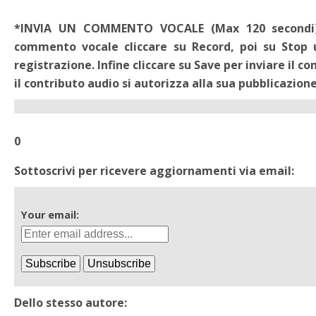
*INVIA UN COMMENTO VOCALE (Max 120 secondi). -
commento vocale cliccare su Record, poi su Stop 
registrazione. Infine cliccare su Save per inviare il c
il contributo audio si autorizza alla sua pubblicazione
0
Sottoscrivi per ricevere aggiornamenti via email:
Your email:
Dello stesso autore: