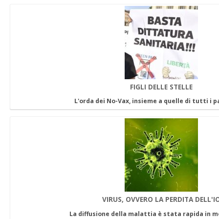
FIGLI DELLE STELLE
L'orda dei No-Vax, insieme a quelle di tutti i 
VIRUS, OVVERO LA PERDITA DELL'I
La diffusione della malattia è stata rapida in 