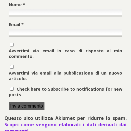
Nome
*
Email
*
Avvertimi via email in caso di risposte al mio
commento.
Avvertimi via email alla pubblicazione di un nuovo
articolo.
Check here to Subscribe to notifications for new
posts
Questo sito utilizza Akismet per ridurre lo spam.
Scopri come vengono elaborati i dati derivati dai
commenti
.