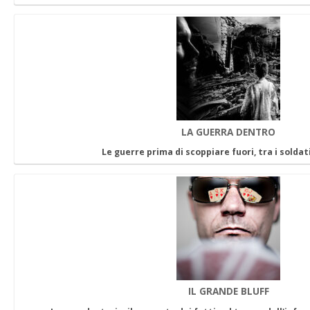
LA GUERRA DENTRO
Le guerre prima di scoppiare fuori, tra i solda
IL GRANDE BLUFF