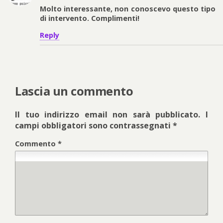
Molto interessante, non conoscevo questo tipo
di intervento. Complimenti!
Reply
Lascia un commento
Il tuo indirizzo email non sarà pubblicato.
I
campi obbligatori sono contrassegnati
*
Commento
*