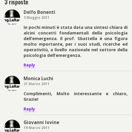
3 risposte
Delfo Bonenti
3 Maggio 2011
In pochi minuti è stata data una sintesi chiara di
alcini concetti fondamentali della psicologia
dell’emergenza. Il prof. Sbattella è una figura
molto mportante, per i suoi studi, ricerche ed
operativitù, a livello nazionale nel settore della
psicologia dell’emergenza.
Reply
Monica Luchi
21 Marzo 2011
Complimenti, Molto interessante e chiaro,
Grazie!
Reply
Giovanni Iovine
19 Marzo 2011