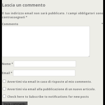
Lascia un commento
Il tuo indirizzo email non sarà pubblicato.
I campi obbligatori sono
contrassegnati
*
Commento
*
Nome
*
Email
*
Avvertimi via email in caso di risposte al mio commento.
Avvertimi via email alla pubblicazione di un nuovo articolo.
Check here to Subscribe to notifications for new posts