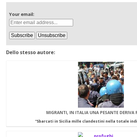
Your email:
Dello stesso autore:
MIGRANTI, IN ITALIA UNA PESANTE DERIVA
“Sbarcati in Sicilia mille clandestini nella totale ind