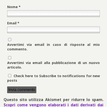
Nome
*
Email
*
Avvertimi via email in caso di risposte al mio
commento.
Avvertimi via email alla pubblicazione di un nuovo
articolo.
Check here to Subscribe to notifications for new
posts
Questo sito utilizza Akismet per ridurre lo spam.
Scopri come vengono elaborati i dati derivati dai