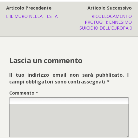
Articolo Precedente
Articolo Successivo
IL MURO NELLA TESTA
RICOLLOCAMENTO
PROFUGHI: ENNESIMO
SUICIDIO DELL'EUROPA
Lascia un commento
Il tuo indirizzo email non sarà pubblicato.
I
campi obbligatori sono contrassegnati
*
Commento
*