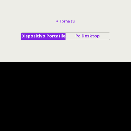
Torna su
Dispositivo Portatile
Pc Desktop