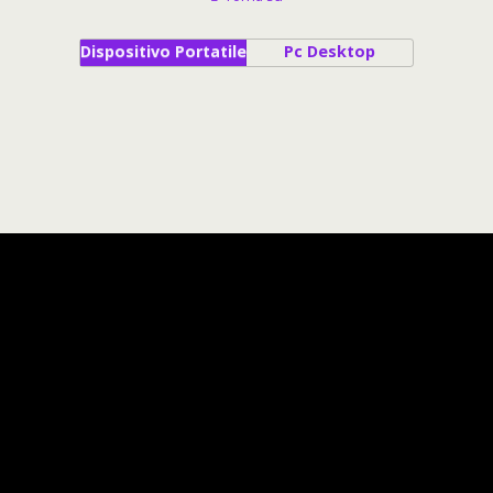
Dispositivo Portatile
Pc Desktop