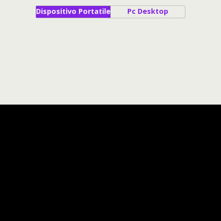
Dispositivo Portatile
Pc Desktop