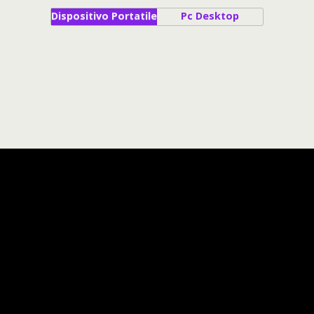
Dispositivo Portatile
Pc Desktop