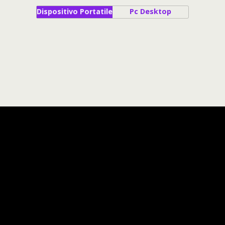
Dispositivo Portatile
Pc Desktop