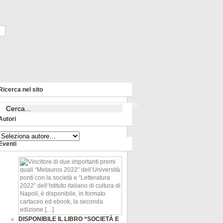
Ricerca nel sito
Autori
Eventi
DISPONIBILE IL LIBRO “SOCIETÀ E