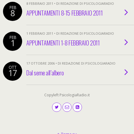
8 FEBBRAIO 2011 • DI REDAZIONE DI PSICOLOGIARADIO
FEB
8
APPUNTAMENTI 8-15 FEBBRAIO 2011
1 FEBBRAIO 2011 • DI REDAZIONE DI PSICOLOGIARADIO
FEB
1
APPUNTAMENTI 1-8 FEBBRAIO 2011
17 OTTOBRE 2006 • DI REDAZIONE DI PSICOLOGIARADIO
OTT
17
Dal seme all’albero
Copyleft PsicologiaRadio.it
Torna su