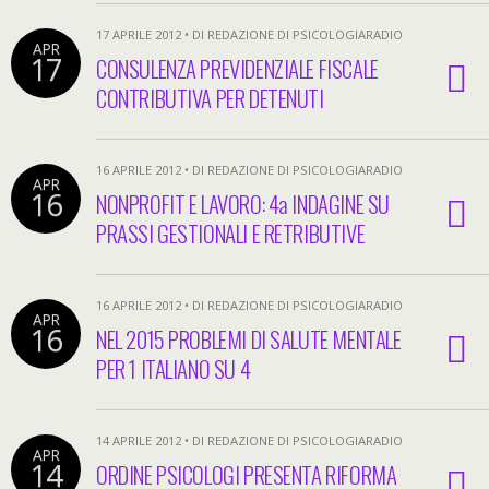
17 APRILE 2012 • DI REDAZIONE DI PSICOLOGIARADIO
APR
17
CONSULENZA PREVIDENZIALE FISCALE
CONTRIBUTIVA PER DETENUTI
16 APRILE 2012 • DI REDAZIONE DI PSICOLOGIARADIO
APR
16
NONPROFIT E LAVORO: 4a INDAGINE SU
PRASSI GESTIONALI E RETRIBUTIVE
16 APRILE 2012 • DI REDAZIONE DI PSICOLOGIARADIO
APR
16
NEL 2015 PROBLEMI DI SALUTE MENTALE
PER 1 ITALIANO SU 4
14 APRILE 2012 • DI REDAZIONE DI PSICOLOGIARADIO
APR
14
ORDINE PSICOLOGI PRESENTA RIFORMA